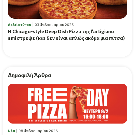
Δελτία τύπου
03 Φεβρουαρίου 2026
Η Chicago-style Deep Dish Pizza της l’artigiano
επέστρεψε (και δεν είναι απλώς ακόμα μια πίτσα)
Δημοφιλή Άρθρα
Νέα
08 Φεβρουαρίου 2026