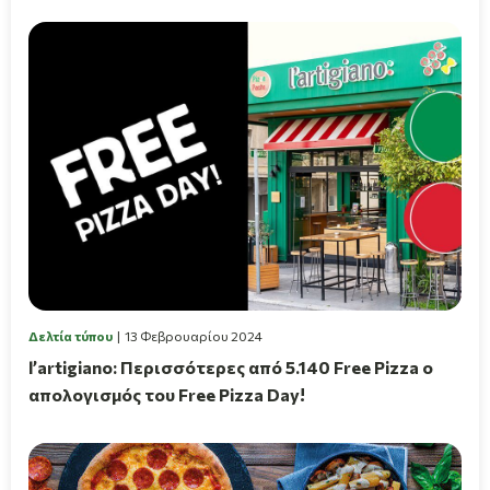
Δελτία τύπου
13 Φεβρουαρίου 2024
l’artigiano: Περισσότερες από 5.140 Free Pizza ο
απολογισμός του Free Pizza Day!