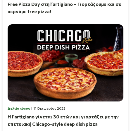
Free Pizza Day στη l’artigiano – Γιορτάζουμε και σε
κερνάμε free pizza!
Δελτία τύπου
11 Οκτωβρίου 2023
Η l’artigiano γίνεται 30 ετών και γιορτάζει με την
επετειακή Chicago-style deep dish pizza