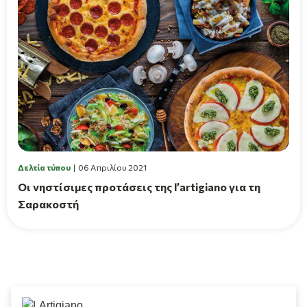
Δελτία τύπου
06 Απριλίου 2021
Οι νηστίσιμες προτάσεις της l’artigiano για τη
Σαρακοστή