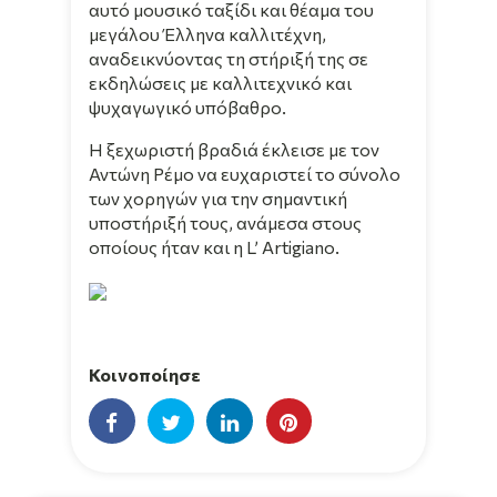
αυτό μουσικό ταξίδι και θέαμα του
μεγάλου Έλληνα καλλιτέχνη,
αναδεικνύοντας τη στήριξή της σε
εκδηλώσεις με καλλιτεχνικό και
ψυχαγωγικό υπόβαθρο.
Η ξεχωριστή βραδιά έκλεισε με τον
Αντώνη Ρέμο να ευχαριστεί το σύνολο
των χορηγών για την σημαντική
υποστήριξή τους, ανάμεσα στους
οποίους ήταν και η L’ Artigiano.
Κοινοποίησε