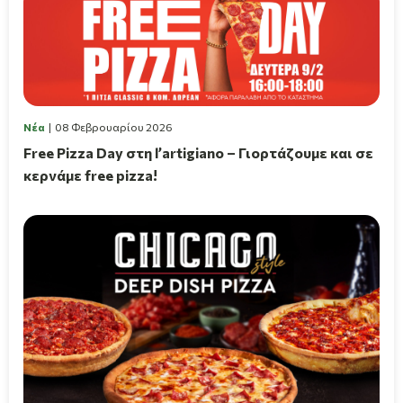
Νέα
08 Φεβρουαρίου 2026
Free Pizza Day στη l’artigiano – Γιορτάζουμε και σε
κερνάμε free pizza!