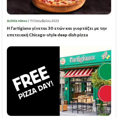
Δελτία τύπου
11 Οκτωβρίου 2023
Η l’artigiano γίνεται 30 ετών και γιορτάζει με την
επετειακή Chicago-style deep dish pizza