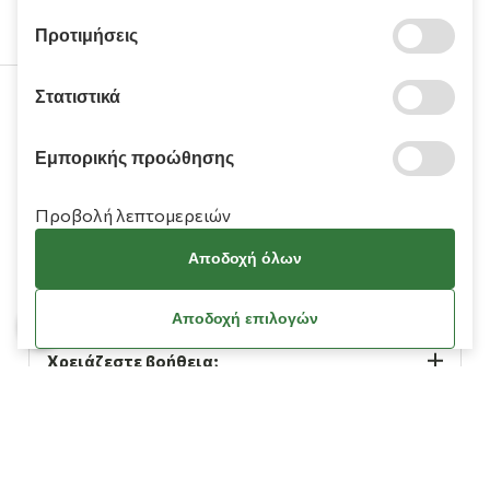
Προτιμήσεις
Στατιστικά
210 9709 100
Εμπορικής προώθησης
Προβολή λεπτομερειών
Αποδοχή όλων
Πληροφορίες
Αποδοχή επιλογών
Χρειάζεστε βοήθεια;
Λογαριασμός