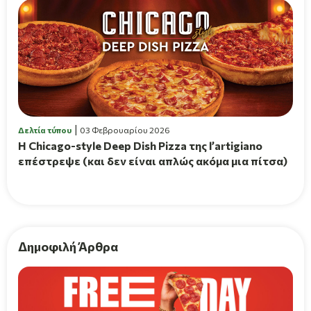
Δελτία τύπου
03 Φεβρουαρίου 2026
Η Chicago-style Deep Dish Pizza της l’artigiano
επέστρεψε (και δεν είναι απλώς ακόμα μια πίτσα)
Δημοφιλή Άρθρα