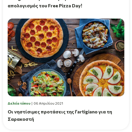
απολογισμός του Free Pizza Day!
Δελτία τύπου
06 Απριλίου 2021
Οι νηστίσιμες προτάσεις της l’artigiano για τη
Σαρακοστή