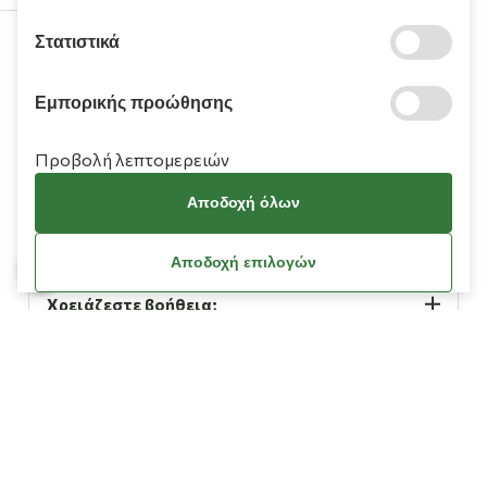
Στατιστικά
210 9709 100
Εμπορικής προώθησης
Προβολή λεπτομερειών
Αποδοχή όλων
Πληροφορίες
Αποδοχή επιλογών
Χρειάζεστε βοήθεια;
Λογαριασμός