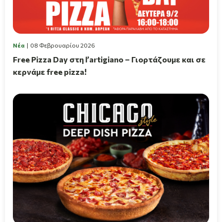
Νέα
08 Φεβρουαρίου 2026
Free Pizza Day στη l’artigiano – Γιορτάζουμε και σε
κερνάμε free pizza!