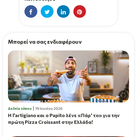
Μπορεί να σας ενδιαφέρουν
Δελτία τύπου
19 Ιουνίου 2026
H l'artigiano και ο Papito λένε «Πάρ' το» για την
πρώτη Pizza Croissant στην Ελλάδα!