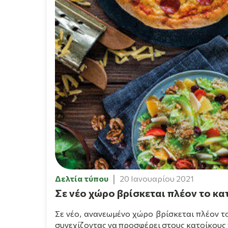
Δελτία τύπου
20 Ιανουαρίου 2021
Σε νέο χώρο βρίσκεται πλέον το κατ
Σε νέο, ανανεωμένο χώρο βρίσκεται πλέον 
συνεχίζοντας να προσφέρει στους κατοίκους τ