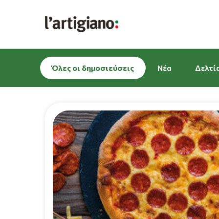
Όλες οι δημοσιεύσεις
Νέα
Δελτί