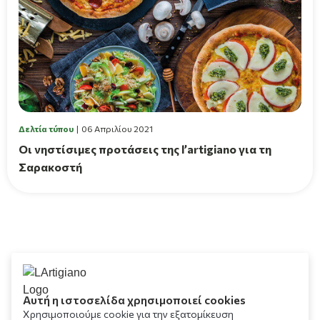
Δελτία τύπου
06 Απριλίου 2021
Οι νηστίσιμες προτάσεις της l’artigiano για τη
Σαρακοστή
Αυτή η ιστοσελίδα χρησιμοποιεί cookies
Χρησιμοποιούμε cookie για την εξατομίκευση