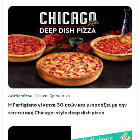
Δελτία τύπου
11 Οκτωβρίου 2023
Η l’artigiano γίνεται 30 ετών και γιορτάζει με την
επετειακή Chicago-style deep dish pizza