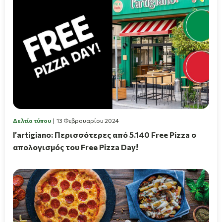
Δελτία τύπου
13 Φεβρουαρίου 2024
l’artigiano: Περισσότερες από 5.140 Free Pizza ο
απολογισμός του Free Pizza Day!