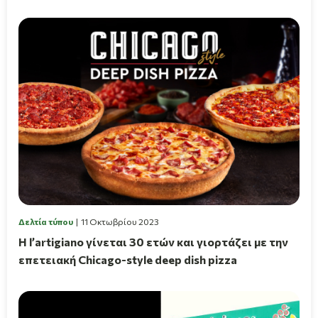
Δελτία τύπου
11 Οκτωβρίου 2023
Η l’artigiano γίνεται 30 ετών και γιορτάζει με την
επετειακή Chicago-style deep dish pizza