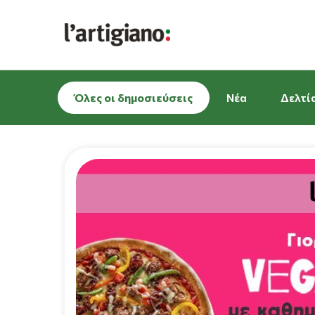
Όλες οι δημοσιεύσεις
Νέα
Δελτί