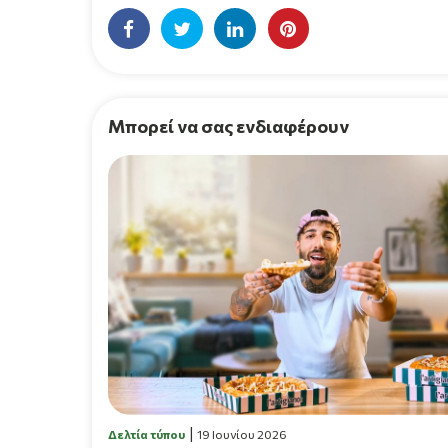
Μπορεί να σας ενδιαφέρουν
Δελτία τύπου
19 Ιουνίου 2026